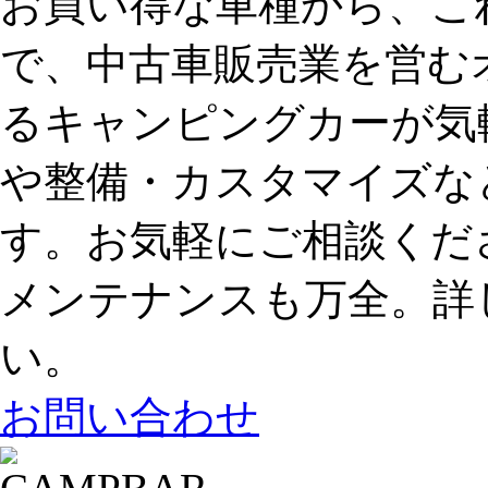
お買い得な車種から、こ
で、中古車販売業を営む
るキャンピングカーが気
や整備・カスタマイズな
す。お気軽にご相談くだ
メンテナンスも万全。詳
い。
お問い合わせ