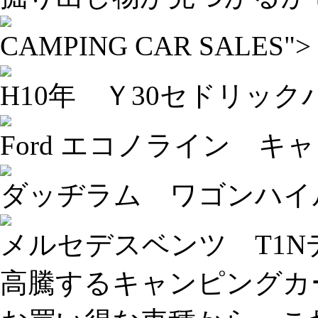
CAMPING CAR SALES">
H10年 Ｙ30セドリック
Ford エコノライン 
ダッヂラム ワゴンハイ
メルセデスベンツ T1N
高騰するキャンピングカ