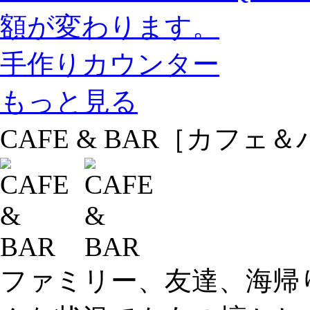
額が変わります。
手作りカウンター
もっと見る
CAFE & BAR
［カフェ＆
ファミリー、友達、海帰