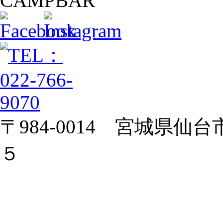
〒984-0014 宮城県
５