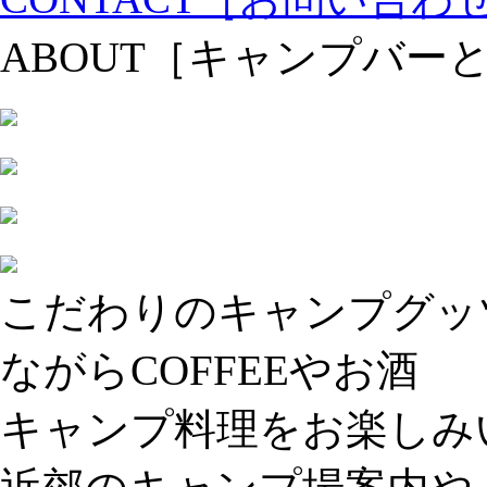
ABOUT
［キャンプバー
こだわりのキャンプグッ
ながらCOFFEEやお酒
キャンプ料理をお楽しみ